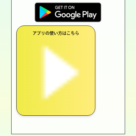
アプリの使い方はこちら