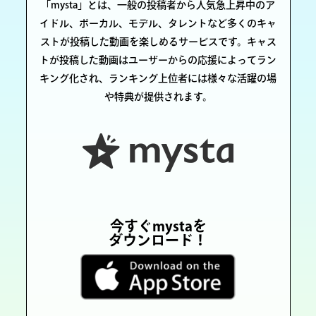
「mysta」とは、一般の投稿者から人気急上昇中のア
イドル、ボーカル、モデル、タレントなど多くのキャ
ストが投稿した動画を楽しめるサービスです。キャス
トが投稿した動画はユーザーからの応援によってラン
キング化され、ランキング上位者には様々な活躍の場
や特典が提供されます。
今すぐ
mysta
を
ダウンロード！