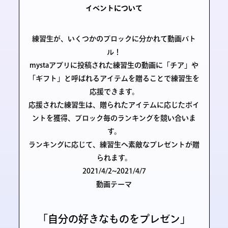
イベントについて
練習生が、いくつかのブロックに分かれて動画バト
ル！
mystaアプリに投稿された練習生の動画に
「チア」や
「ギフト」と呼ばれるアイテムを贈ることで練習生を
応援
できます。
応援された練習生は、贈られたアイテムに応じたポイ
ントを獲得、ブロック毎のランキングを競い合いま
す。
ランキングに応じて、
練習生へ素敵なプレゼントが贈
られます
。
2021/4/2~2021/4/7
動画テーマ
「自分の好きなものをプレゼン」