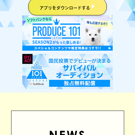
アプリをダウンロードする
NEWS