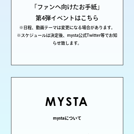
「ファンへ向けたお手紙」
第4弾イベントはこちら
※日程、動画テーマは変更になる場合があります。
※スケジュールは決定後、mysta公式Twitter等でお知
らせ致します。
MYSTA
mystaについて