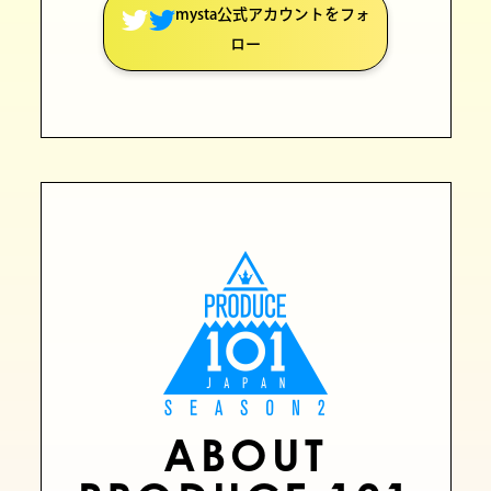
mysta公式アカウントをフォ
ロー
ABOUT