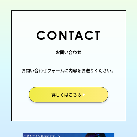
CONTACT
お問い合わせ
お問い合わせフォームに内容をお送りください。
詳しくはこちら