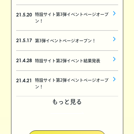
21.5.20
特設サイト第3弾イベントページオープ
ン！
21.5.17
第3弾イベントページオープン！
21.4.28
特設サイト第2弾イベント結果発表
21.4.21
特設サイト第2弾イベントページオープ
ン！
もっと見る