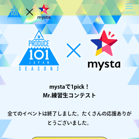
MENU
mystaで1pick！
Mr.練習生コンテスト
全てのイベントは終了しました。たくさんの応援ありが
とうございました。