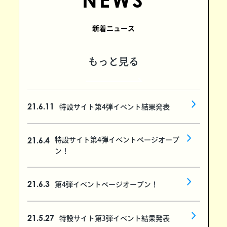
新着ニュース
もっと見る
21.6.11
特設サイト第4弾イベント結果発表
21.6.4
特設サイト第4弾イベントページオープ
ン！
21.6.3
第4弾イベントページオープン！
21.5.27
特設サイト第3弾イベント結果発表