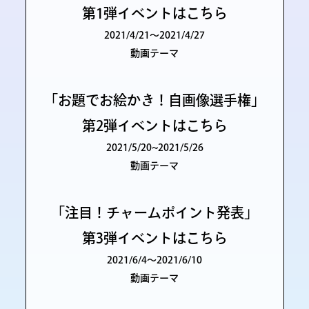
第1弾イベントはこちら
2021/4/21〜2021/4/27
動画テーマ
「お題でお絵かき！自画像選手権」
第2弾イベントはこちら
2021/5/20~2021/5/26
動画テーマ
「注目！チャームポイント発表」
第3弾イベントはこちら
2021/6/4〜2021/6/10
動画テーマ