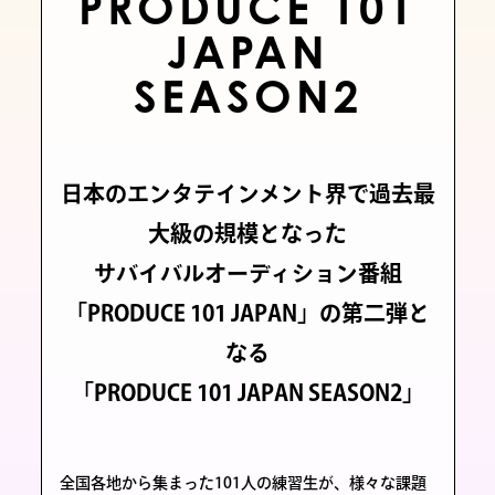
PRODUCE 101
JAPAN
SEASON2
日本のエンタテインメント界で過去最
大級の規模となった
サバイバルオーディション番組
「
PRODUCE 101 JAPAN
」の第二弾と
なる
「
PRODUCE 101 JAPAN SEASON2
」
全国各地から集まった101人の練習生が、様々な課題