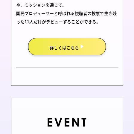
や、ミッションを通じて、
国民プロデューサーと呼ばれる視聴者の投票で生き残
った11人だけがデビューすることができる。
詳しくはこちら
EVENT