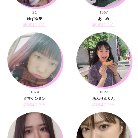
21
1867
ゆずゆ💜
あ め
詳細はこちら
詳細はこちら
1824
1397
クマケンミン
あんりんりん
詳細はこちら
詳細はこちら