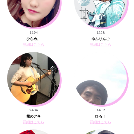
1194
1228
ひらめ。
ゆふりんご
詳細はこちら
詳細はこちら
2404
1439
熊のアキ
ひろ！
詳細はこちら
詳細はこちら