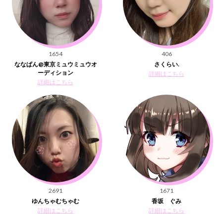
1654
406
ななぱん@東京ミュウミュウオ
さくらい.
ーディション
詳細はこちら
詳細はこちら
2691
1671
ゆんちゃむちゃむ
香坂 ぐみ
詳細はこちら
詳細はこちら