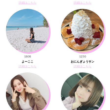
詳細はこちら
詳細はこちら
1808
1250
よーここ
おにんぎょうサン
詳細はこちら
詳細はこちら