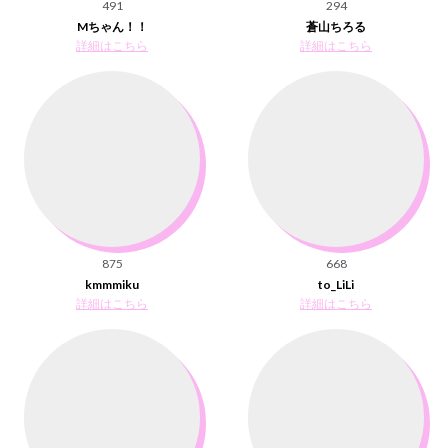
491
294
Mちゃん！！
蒼山ちろる
詳細はこちら
詳細はこちら
875
668
kmmmiku
to_LiLi
詳細はこちら
詳細はこちら