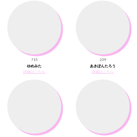
715
239
ゆめみた
あきぽんたろう
詳細はこちら
詳細はこちら