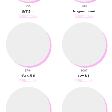
795
533
あすきー
letsgomorimori
詳細はこちら
詳細はこちら
1744
3007
ぴょんりえ
むーる！
詳細はこちら
詳細はこちら