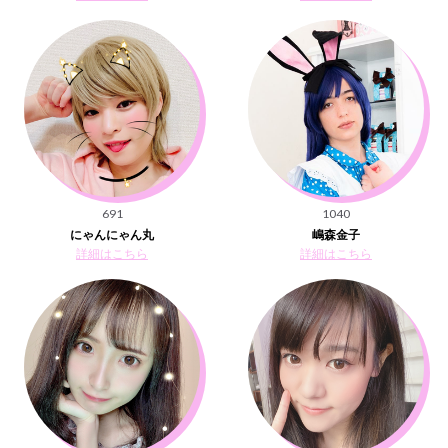
691
1040
にゃんにゃん丸
嶋森金子
詳細はこちら
詳細はこちら