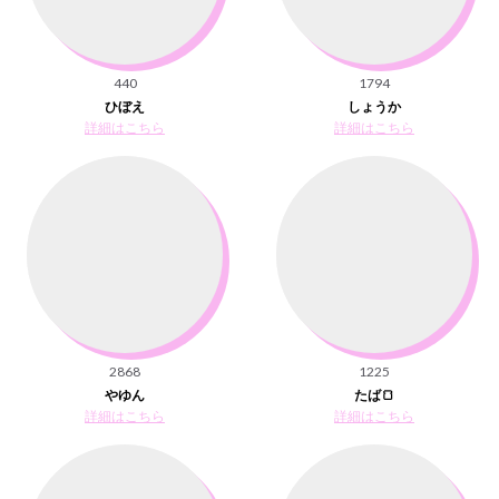
440
1794
ひぼえ
しょうか
詳細はこちら
詳細はこちら
2868
1225
やゆん
たば🍞
詳細はこちら
詳細はこちら