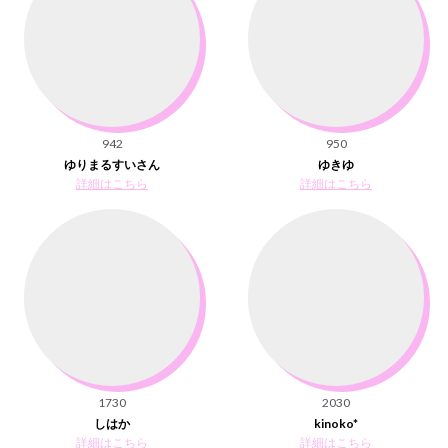
942
950
ゆりまるすいさん
ゆきゆ
詳細はこちら
詳細はこちら
1730
2030
しはか
kinoko*
詳細はこちら
詳細はこちら