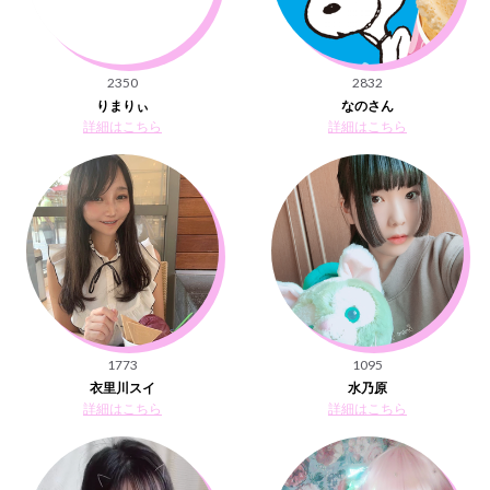
2350
2832
りまりぃ
なのさん
詳細はこちら
詳細はこちら
1773
1095
衣里川スイ
水乃原
詳細はこちら
詳細はこちら