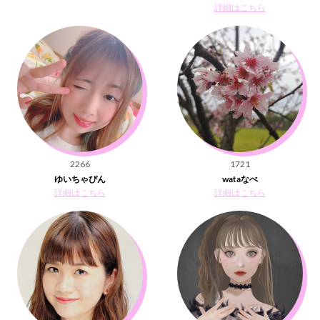
詳細はこちら
2266
1721
ゆいちゃぴん
wataなべ
詳細はこちら
詳細はこちら