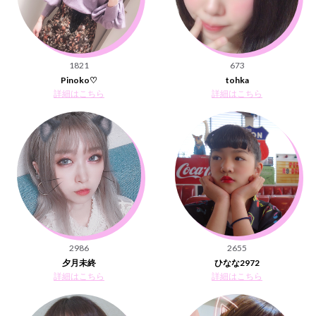
1821
673
Pinoko♡
tohka
詳細はこちら
詳細はこちら
2986
2655
夕月未終
ひなな2972
詳細はこちら
詳細はこちら