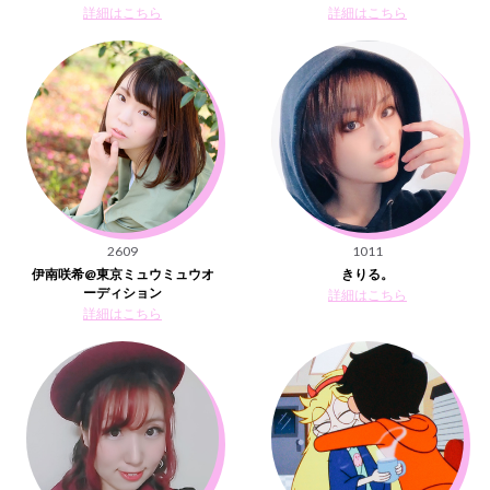
詳細はこちら
詳細はこちら
2609
1011
伊南咲希@東京ミュウミュウオ
きりる。
ーディション
詳細はこちら
詳細はこちら