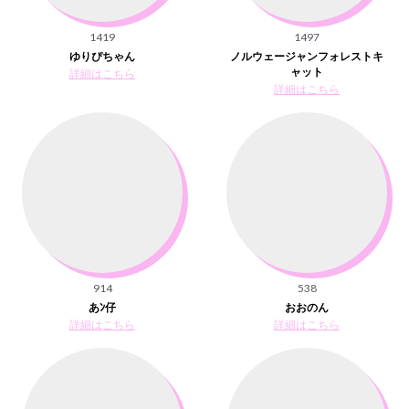
1419
1497
ゆりぴちゃん
ノルウェージャンフォレストキ
ャット
詳細はこちら
詳細はこちら
914
538
あﾝ仔
おおのん
詳細はこちら
詳細はこちら