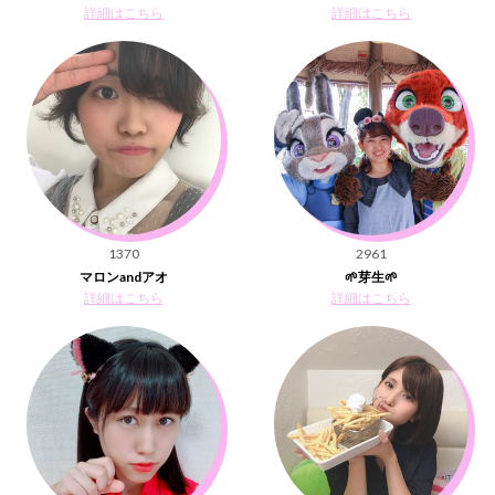
詳細はこちら
詳細はこちら
1370
2961
マロンandアオ
🌱芽生🌱
詳細はこちら
詳細はこちら