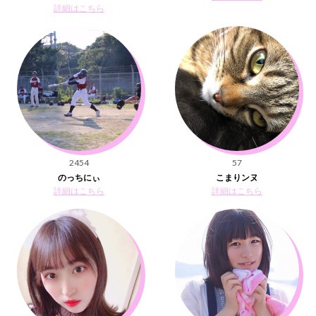
詳細はこちら
2454
57
のっちにぃ
こまりンヌ
詳細はこちら
詳細はこちら