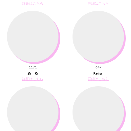
詳細はこちら
詳細はこちら
1171
647
め る
Reira_
詳細はこちら
詳細はこちら