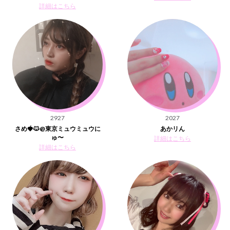
詳細はこちら
2927
2027
さめ🍓🐱@東京ミュウミュウに
あかリん
ゅ〜
詳細はこちら
詳細はこちら