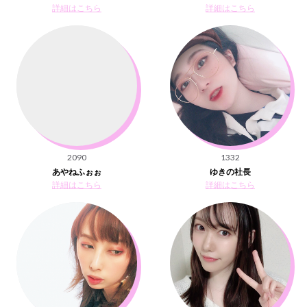
詳細はこちら
詳細はこちら
2090
1332
あやねふぉぉ
ゆきの社長
詳細はこちら
詳細はこちら