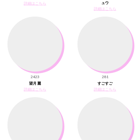
ュウ
詳細はこちら
詳細はこちら
2423
281
望月 麗
すごすご
詳細はこちら
詳細はこちら