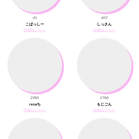
41
607
こばっしー
しっさん
詳細はこちら
詳細はこちら
2985
2780
renaち
もじごん
詳細はこちら
詳細はこちら