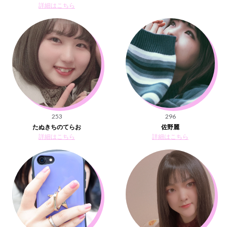
詳細はこちら
253
296
たぬきちのてらお
佐野麗
詳細はこちら
詳細はこちら