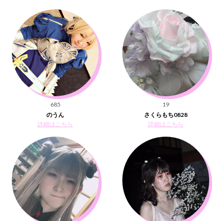
685
19
のうん
さくらもち0828
詳細はこちら
詳細はこちら