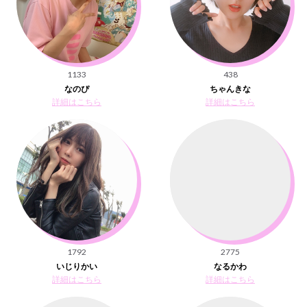
1133
438
なのぴ
ちゃんきな
詳細はこちら
詳細はこちら
1792
2775
いじりかい
なるかわ
詳細はこちら
詳細はこちら