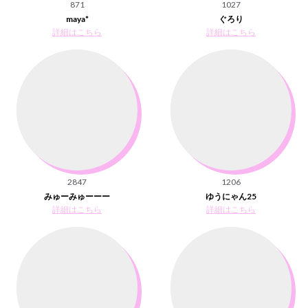
871
1027
maya*
ぐろり
詳細はこちら
詳細はこちら
2847
1206
みゅーみゅーーー
ゆうにゃん25
詳細はこちら
詳細はこちら