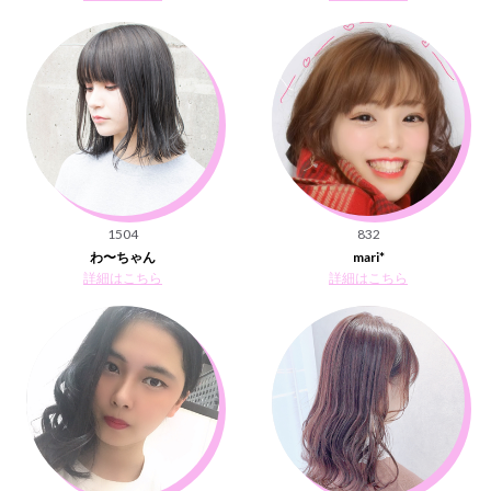
1504
832
わ〜ちゃん
mari*
詳細はこちら
詳細はこちら