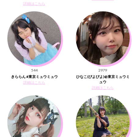
詳細はこちら
544
2979
きららん #東京ミュウミュウ
ひなこ(ぴよぴよ)@東京ミュウミ
ュウ
詳細はこちら
詳細はこちら