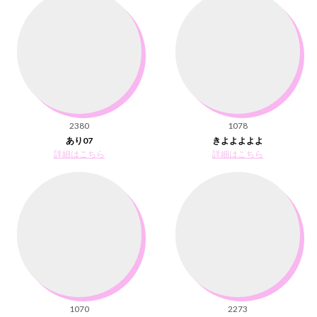
2380
1078
あり07
きよよよよよ
詳細はこちら
詳細はこちら
1070
2273