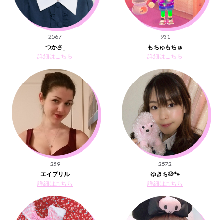
2567
931
つかさ_
もちゅもちゅ
詳細はこちら
詳細はこちら
259
2572
エイプリル
ゆきち🐶🐾
詳細はこちら
詳細はこちら