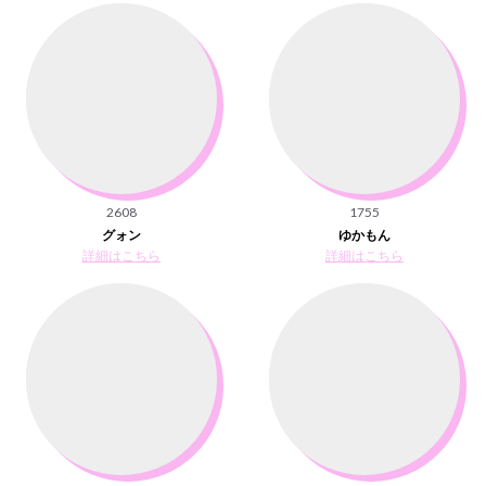
2608
1755
グォン
ゆかもん
詳細はこちら
詳細はこちら