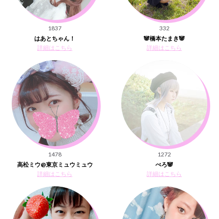
1837
332
はあとちゃん！
🐼橋本たまき🐼
詳細はこちら
詳細はこちら
1478
1272
高松ミウ@東京ミュウミュウ
ぺろ🐼
詳細はこちら
詳細はこちら