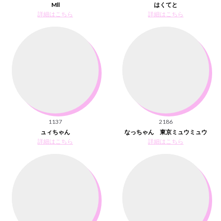
Mll
はくてと
詳細はこちら
詳細はこちら
1137
2186
ュィちゃん
なっちゃん 東京ミュウミュウ
詳細はこちら
詳細はこちら