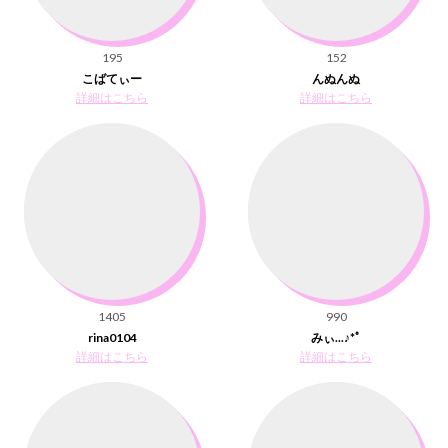
195
152
こばてぃー
んぬんぬ
詳細はこちら
詳細はこちら
1405
990
rina0104
みぃ...♪*ﾟ
詳細はこちら
詳細はこちら