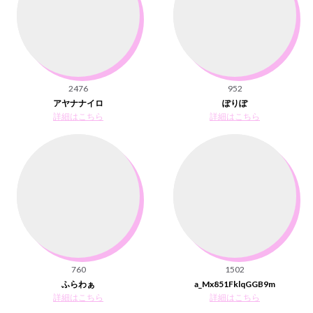
2476
952
アヤナナイロ
ぽりぽ
詳細はこちら
詳細はこちら
760
1502
ふらわぁ
a_Mx851FklqGGB9m
詳細はこちら
詳細はこちら