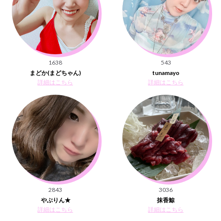
1638
543
まどか(まどちゃん)
tunamayo
詳細はこちら
詳細はこちら
2843
3036
やぶりん★
抹香鯨
詳細はこちら
詳細はこちら