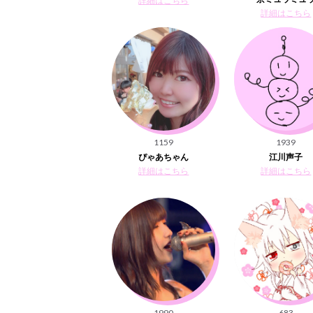
詳細はこちら
詳細はこちら
1159
1939
ぴゃあちゃん
江川声子
詳細はこちら
詳細はこちら
1990
683