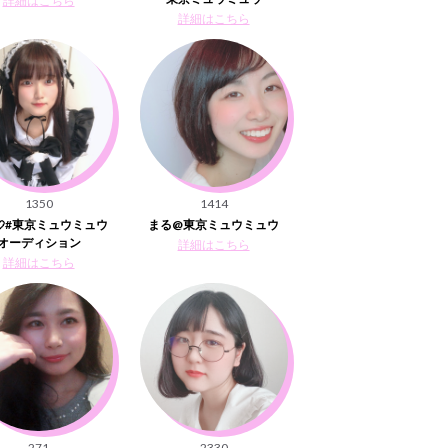
詳細はこちら
詳細はこちら
1350
1414
💘#東京ミュウミュウ
まる@東京ミュウミュウ
オーディション
詳細はこちら
詳細はこちら
271
2330