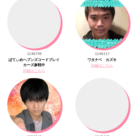
1248798
1248117
ぱてぃめヘブンズコードブレイ
ワタナベ カズキ
カーズ参戦中
詳細はこちら
詳細はこちら