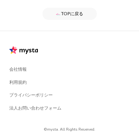
TOPに戻る
会社情報
利用規約
プライバシーポリシー
法人お問い合わせフォーム
©mysta. All Rights Reserved.