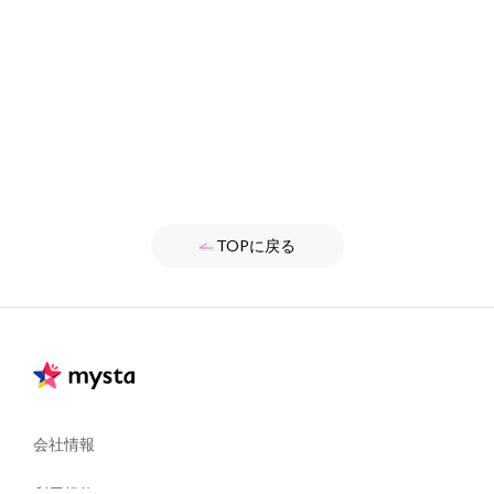
TOPに戻る
会社情報
利用規約