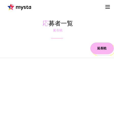
応
募者一覧
延長戦
延長戦